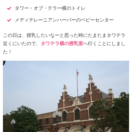
タワー・オブ・テラー横のトイレ
メディテレーニアンハーバーのベビーセンター
この日は、授乳したいなーと思った時にたまたまタワテラ
近くにいたので、
タワテラ横の授乳室
へ行くことにしまし
た！