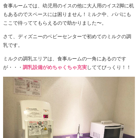
食事ルームでは、幼児用のイスの他に大人用のイス2脚に机
もあるのでスペースには困りません！ミルク中、パパにも
ここで待っててもらえるので助かりました〜。
さて、ディズニーのベビーセンターで初めてのミルクの調
乳です。
ミルクの調乳エリアは、食事ルームの一角にあるのです
が・・・
調乳設備がめちゃくちゃ充実
しててびっくり！！