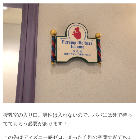
授乳室の入り口。男性は入れないので、パパには外で待っ
ててもらう必要があります！
この先はディズニー感ゼロ。まったく別の空間すぎてちょ