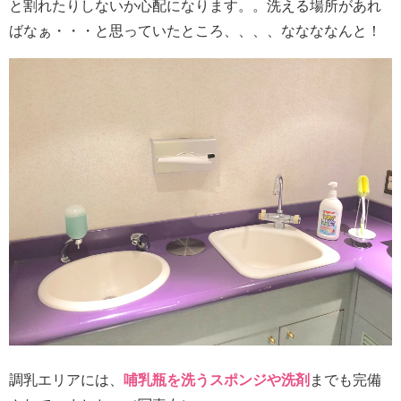
と割れたりしないか心配になります。。洗える場所があれ
ばなぁ・・・と思っていたところ、、、、ななななんと！
調乳エリアには、
哺乳瓶を洗うスポンジや洗剤
までも完備