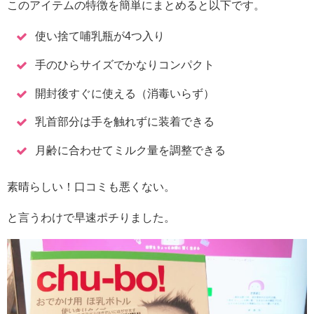
このアイテムの特徴を簡単にまとめると以下です。
使い捨て哺乳瓶が4つ入り
手のひらサイズでかなりコンパクト
開封後すぐに使える（消毒いらず）
乳首部分は手を触れずに装着できる
月齢に合わせてミルク量を調整できる
素晴らしい！口コミも悪くない。
と言うわけで早速ポチりました。