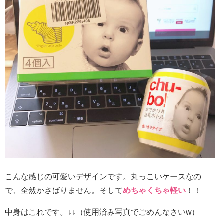
こんな感じの可愛いデザインです。丸っこいケースなの
で、全然かさばりません。そして
めちゃくちゃ
軽
い
！！
中身はこれです。↓↓（使用済み写真でごめんなさいw）