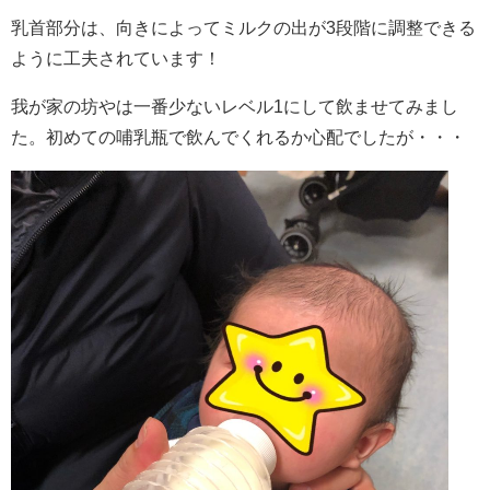
乳首部分は、向きによってミルクの出が3段階に調整できる
ように工夫されています！
我が家の坊やは一番少ないレベル1にして飲ませてみまし
た。初めての哺乳瓶で飲んでくれるか心配でしたが・・・