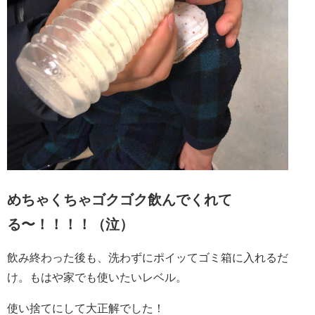
めちゃくちゃゴクゴク飲んでくれて
る〜！！！！（泣）
飲み終わった後も、洗わずにポイッてゴミ箱に入れるだ
け。もはや家でも使いたいレベル。
使い捨てにして大正解でした！