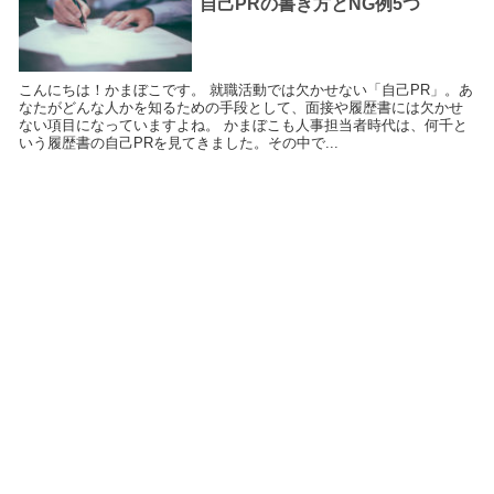
自己PRの書き方とNG例5つ
こんにちは！かまぼこです。 就職活動では欠かせない「自己PR」。あ
なたがどんな人かを知るための手段として、面接や履歴書には欠かせ
ない項目になっていますよね。 かまぼこも人事担当者時代は、何千と
いう履歴書の自己PRを見てきました。その中で...