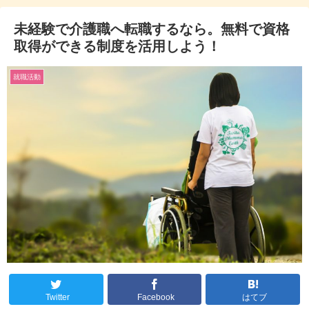
未経験で介護職へ転職するなら。無料で資格
取得ができる制度を活用しよう！
就職活動
Twitter
Facebook
はてブ