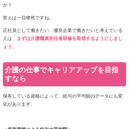
が？
答えは一目瞭然ですね。
正社員として働きたい、優良企業で働きたいと考えている
人は、
まずは介護職員初任者研修を取得するようにしまし
ょう
。
介護の仕事でキャリアアップを目指
すなら
保有している資格によって、給与の平均額のデータにも変
化があります。