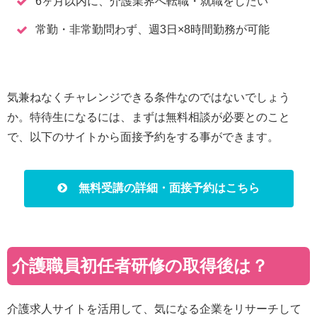
6ヶ月以内に、介護業界へ転職・就職をしたい
常勤・非常勤問わず、週3日×8時間勤務が可能
気兼ねなくチャレンジできる条件なのではないでしょう
か。特待生になるには、まずは無料相談が必要とのこと
で、以下のサイトから面接予約をする事ができます。
無料受講の詳細・面接予約はこちら
介護職員初任者研修の取得後は？
介護求人サイトを活用して、気になる企業をリサーチして