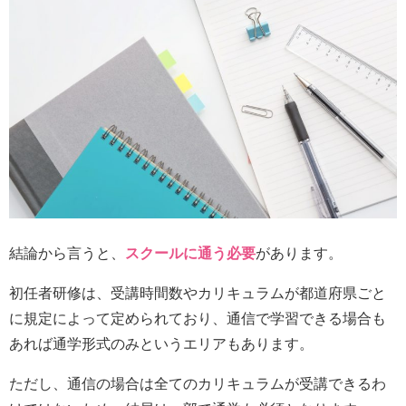
結論から言うと、
スクールに通う必要
があります。
初任者研修は、受講時間数やカリキュラムが都道府県ごと
に規定によって定められており、通信で学習できる場合も
あれば通学形式のみというエリアもあります。
ただし、通信の場合は全てのカリキュラムが受講できるわ