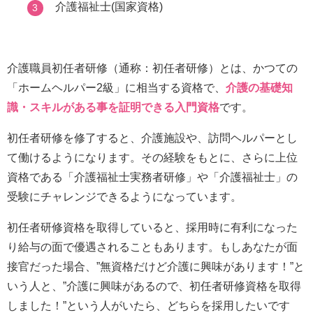
介護福祉士(国家資格)
介護職員初任者研修（通称：初任者研修）とは、かつての
「ホームヘルパー2級」に相当する資格で、
介護の基礎知
識・スキルがある事を証明できる入門資格
です。
初任者研修を修了すると、介護施設や、訪問ヘルパーとし
て働けるようになります。その経験をもとに、さらに上位
資格である「介護福祉士実務者研修」や「介護福祉士」の
受験にチャレンジできるようになっています。
初任者研修資格を取得していると、採用時に有利になった
り給与の面で優遇されることもあります。もしあなたが面
接官だった場合、”無資格だけど介護に興味があります！”と
いう人と、”介護に興味があるので、初任者研修資格を取得
しました！”という人がいたら、どちらを採用したいです