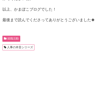
以上、かまぼこブログでした！
最後まで読んでくださってありがとうございました🍀
就職活動
人事の本音シリーズ