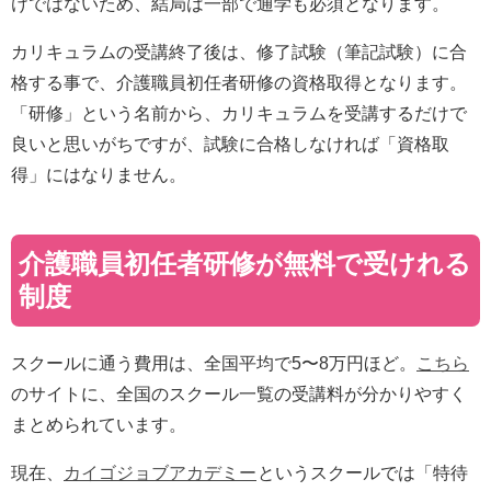
けではないため、結局は一部で通学も必須となります。
カリキュラムの受講終了後は、修了試験（筆記試験）に合
格する事で、介護職員初任者研修の資格取得となります。
「研修」という名前から、カリキュラムを受講するだけで
良いと思いがちですが、試験に合格しなければ「資格取
得」にはなりません。
介護職員初任者研修が無料で受けれる
制度
スクールに通う費用は、全国平均で5〜8万円ほど。
こちら
のサイトに、全国のスクール一覧の受講料が分かりやすく
まとめられています。
現在、
カイゴジョブアカデミー
というスクールでは「特待