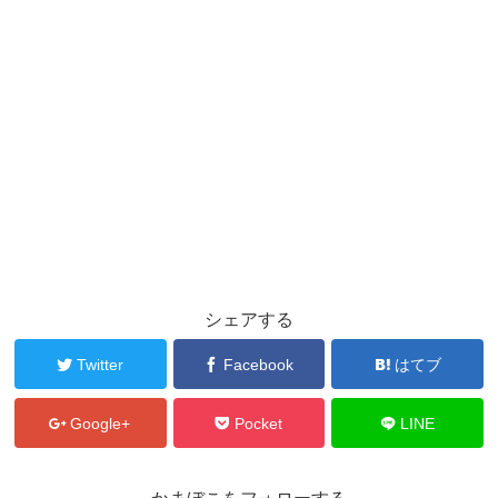
シェアする
Twitter
Facebook
はてブ
Google+
Pocket
LINE