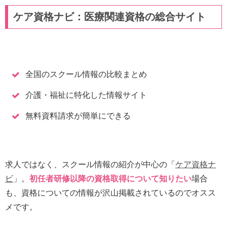
ケア資格ナビ：医療関連資格の総合サイト
全国のスクール情報の比較まとめ
介護・福祉に特化した情報サイト
無料資料請求が簡単にできる
求人ではなく、スクール情報の紹介が中心の「
ケア資格ナ
ビ
」。
初任者研修以降の資格取得について知りたい
場合
も、資格についての情報が沢山掲載されているのでオスス
メです。