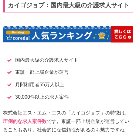
カイゴジョブ：国内最大級の介護求人サイト
国内最大級の介護求人サイト
東証一部上場企業が運営
月間利用者55万人以上
30,000件以上の求人案件
株式会社エス・エム・エスの「
カイゴジョブ
」の特徴は、
圧倒的な求人案件数
です。東証一部上場企業が運営してい
ることもあり、社会的にな信頼性があるのも魅力ですね。