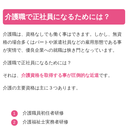
介護職で正社員になるためには？
介護職は、資格なしでも働く事はできます。しかし、無資
格の場合多くはパートや派遣社員などの雇用形態である事
が実情で、優良企業への就職は狭き門となっています。
介護職で正社員になるためには？
それは、
介護資格を取得する事が圧倒的な近道
です。
介護の主要資格は主に３つあります。
介護職員初任者研修
介護福祉士実務者研修