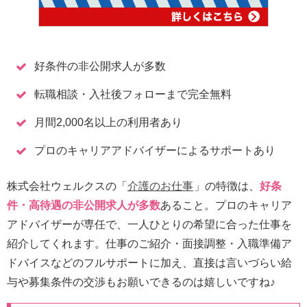
好条件の非公開求人が多数
転職相談・入社後フォローまで完全無料
月間2,000名以上の利用者あり
プロのキャリアアドバイザーによるサポートあり
株式会社ウェルクスの「
介護のお仕事
」の特徴は、
好条
件・高待遇の非公開求人が多数
あること。プロのキャリア
アドバイザーが専任で、一人ひとりの希望に合った仕事を
紹介してくれます。仕事のご紹介・面接調整・入職準備ア
ドバイスなどのフルサポートに加え、直接は言いづらい給
与や募集条件の交渉もお願いできるのは嬉しいですね♪