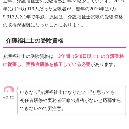
近年、介護福祉士の受験者数は年々減少しています。2015
年には16万919人だった受験者が、翌年の2016年は7万
9,913人と1年で半減。原因は、介護福祉士試験の受験資格
の取得が困難になったことにあります。
介護福祉士の受験資格
介護福祉士の受験資格は、
3年間（540日以上）の介護業務
に従事し、実務者研修を修了している必要
があります。
いきなり”介護福祉士になりたい！”と思っても、
かまぼこ
初任者研修や実務者研修の資格がないと応募すら
できないので要注意。