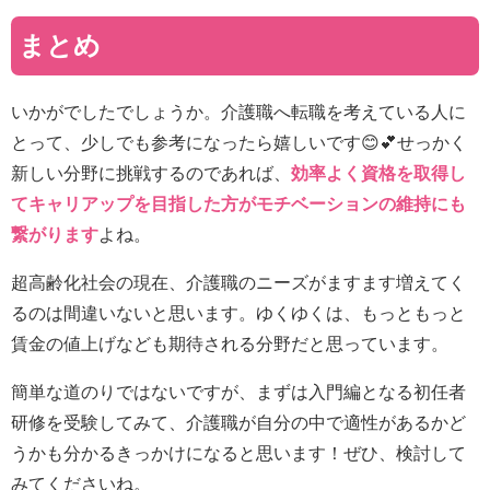
まとめ
いかがでしたでしょうか。介護職へ転職を考えている人に
とって、少しでも参考になったら嬉しいです😊💕せっかく
新しい分野に挑戦するのであれば、
効率よく資格を取得し
てキャリアップを目指した方がモチベーションの維持にも
繋がります
よね。
超高齢化社会の現在、介護職のニーズがますます増えてく
るのは間違いないと思います。ゆくゆくは、もっともっと
賃金の値上げなども期待される分野だと思っています。
簡単な道のりではないですが、まずは入門編となる初任者
研修を受験してみて、介護職が自分の中で適性があるかど
うかも分かるきっかけになると思います！ぜひ、検討して
みてくださいね。