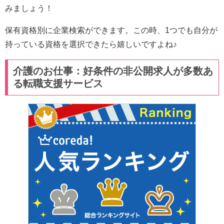
みましょう！
保有資格別に企業検索ができます。この時、1つでも自分が
持っている資格を選択できたら嬉しいですよね♪
介護のお仕事：好条件の非公開求人が多数あ
る転職支援サービス