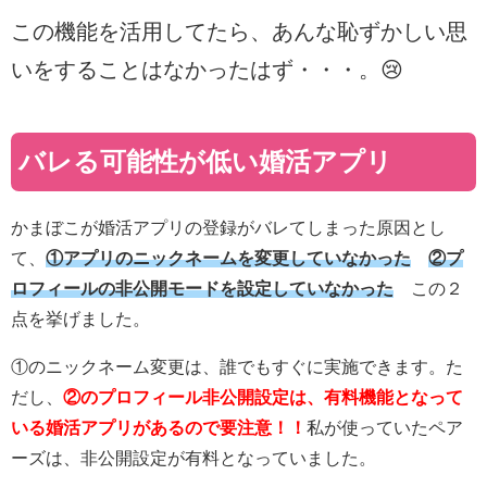
この機能を活用してたら、あんな恥ずかしい思
いをすることはなかったはず・・・。😢
バレる可能性が低い婚活アプリ
かまぼこが婚活アプリの登録がバレてしまった原因とし
て、
①アプリのニックネームを変更していなかった
②プ
ロフィールの非公開モードを設定していなかった
この２
点を挙げました。
①のニックネーム変更は、誰でもすぐに実施できます。た
だし、
②のプロフィール非公開設定は、有料機能となって
いる婚活アプリがあるので要注意！！
私が使っていたペア
ーズは、非公開設定が有料となっていました。