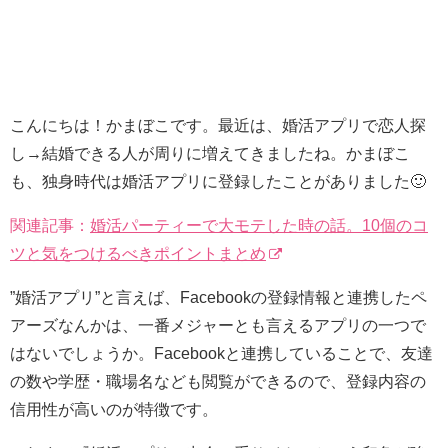
こんにちは！かまぼこです。最近は、婚活アプリで恋人探
し→結婚できる人が周りに増えてきましたね。かまぼこ
も、独身時代は婚活アプリに登録したことがありました🙂
関連記事：
婚活パーティーで大モテした時の話。10個のコ
ツと気をつけるべきポイントまとめ
”婚活アプリ”と言えば、Facebookの登録情報と連携したペ
アーズなんかは、一番メジャーとも言えるアプリの一つで
はないでしょうか。Facebookと連携していることで、友達
の数や学歴・職場名なども閲覧ができるので、登録内容の
信用性が高いのが特徴です。