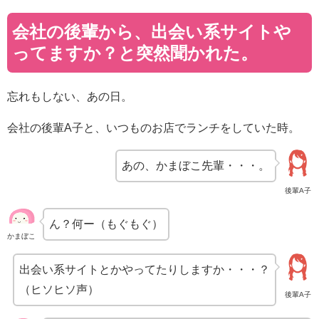
会社の後輩から、出会い系サイトや
ってますか？と突然聞かれた。
忘れもしない、あの日。
会社の後輩A子と、いつものお店でランチをしていた時。
あの、かまぼこ先輩・・・。
後輩A子
ん？何ー（もぐもぐ）
かまぼこ
出会い系サイトとかやってたりしますか・・・？
（ヒソヒソ声）
後輩A子