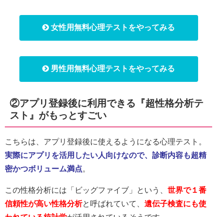
女性用無料心理テストをやってみる
男性用無料心理テストをやってみる
②アプリ登録後に利用できる『超性格分析テ
スト』がもっとすごい
こちらは、アプリ登録後に使えるようになる心理テスト。
実際にアプリ
を活用
したい人向けなので、診断内容も超精
密かつボリューム満点
。
この性格分析には「ビッグファイブ」という、
世界で１番
信頼性が高い性格分析
と呼ばれていて、
遺伝子検査にも使