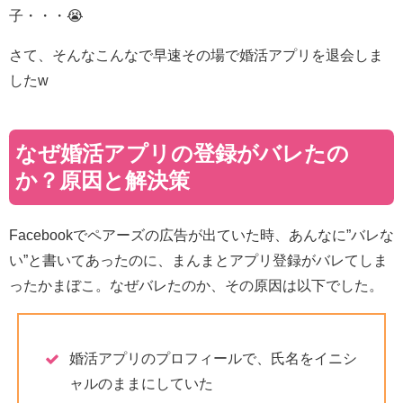
子・・・😭
さて、そんなこんなで早速その場で婚活アプリを退会しま
したw
なぜ婚活アプリの登録がバレたの
か？原因と解決策
Facebookでペアーズの広告が出ていた時、あんなに”バレな
い”と書いてあったのに、まんまとアプリ登録がバレてしま
ったかまぼこ。なぜバレたのか、その原因は以下でした。
婚活アプリのプロフィールで、氏名をイニシ
ャルのままにしていた