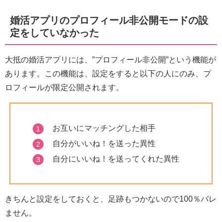
婚活アプリのプロフィール非公開モードの設
定をしていなかった
大抵の婚活アプリには、”プロフィール非公開”という機能が
あります。この機能は、設定をすると以下の人にのみ、プ
ロフィールが限定公開されます。
お互いにマッチングした相手
自分がいいね！を送った異性
自分にいいね！を送ってくれた異性
きちんと設定をしておくと、足跡もつかないので100％バレ
ません。