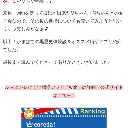
ね
、というのが結論です。
来週、withを使って彼氏が出来たMちゃん・Nちゃんとの女
子会なので、その後の進捗についても聞いてみようと思い
ます☺楽しみだなぁ💕
以上！かまぼこの黒歴史体験談＆オススメ婚活アプリ紹介
でした。
最後まで読んでくださってありがとうございました♪
友人にバレにくい婚活アプリ「with」の詳細・公式サイト
はこちら！