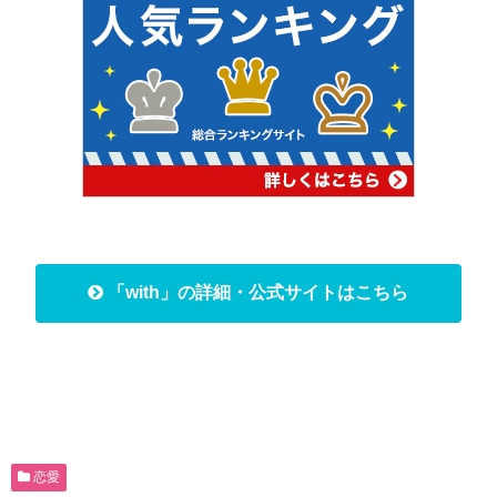
「with」の詳細・公式サイトはこちら
恋愛