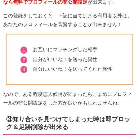
なら無料でプロフィールの非公開設定
が出来ます。
この登録をしておくと、下記に当てはまる利用者以外は、
あなたのプロフィールを閲覧することが出来ません！
お互いにマッチングした相手
自分がいいね！を送った異性
自分にいいね！を送ってくれた異性
なので、ある程度恋人候補が固まったらこまめにプロフィ
ールの非公開設定をした方が良いかもしれませんね。
③知り合いを見つけてしまった時は即ブロッ
ク＆足跡削除が出来る