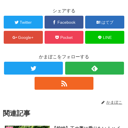
シェアする
Twitter
Facebook
はてブ
Google+
Pocket
LINE
かまぼこをフォローする
かまぼこ
関連記事