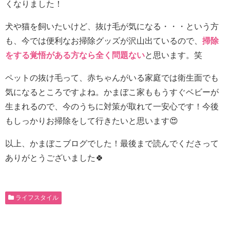
くなりました！
犬や猫を飼いたいけど、抜け毛が気になる・・・という方
も、今では便利なお掃除グッズが沢山出ているので、
掃除
をする覚悟がある方なら全く問題ない
と思います。笑
ペットの抜け毛って、赤ちゃんがいる家庭では衛生面でも
気になるところですよね。かまぼこ家ももうすぐベビーが
生まれるので、今のうちに対策が取れて一安心です！今後
もしっかりお掃除をして行きたいと思います😍
以上、かまぼこブログでした！最後まで読んでくださって
ありがとうございました🍀
ライフスタイル