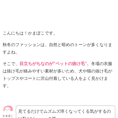
こんにちは！かまぼこです。
秋冬のファッションは、自然と暗めのトーンが多くなりま
すよね。
そこで、
目立ちがちなのが”ペットの抜け毛”
。冬場の衣服
は抜け毛が絡みやすい素材が多いため、犬や猫の抜け毛が
トップスやコートに沢山付着している人をよく見かけま
す。
見てるだけでムズムズ痒くなってくる気がするの
かまぼこ