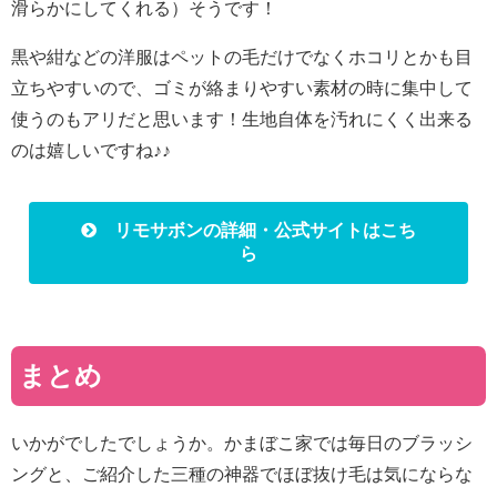
滑らかにしてくれる）そうです！
黒や紺などの洋服はペットの毛だけでなくホコリとかも目
立ちやすいので、ゴミが絡まりやすい素材の時に集中して
使うのもアリだと思います！生地自体を汚れにくく出来る
のは嬉しいですね♪♪
リモサボンの詳細・公式サイトはこち
ら
まとめ
いかがでしたでしょうか。かまぼこ家では毎日のブラッシ
ングと、ご紹介した三種の神器でほぼ抜け毛は気にならな