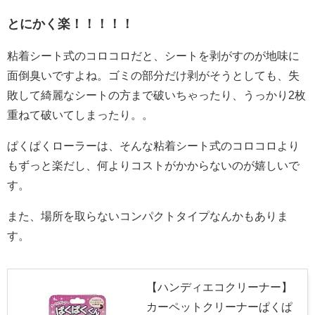
とにかく楽！！！！！
粘着シート式のコロコロだと、シートを剥がすのが地味に
面倒臭いですよね。ゴミの部分だけ剥がそうとしても、失
敗して綺麗なシートの方まで破いちゃったり、うっかり2枚
重ねて破いてしまったり。。
ぱくぱくローラーは、そんな粘着シート式のコロコロより
もずっと楽だし、何よりコストがかからないのが嬉しいで
す。
また、場所を取らないコンパクトタイプなんかもありま
す。
【ハンディエコクリーナー】
カーペットクリーナーぱくぱ